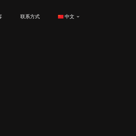
客
联系方式
中文