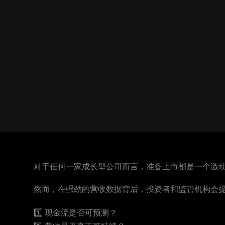
对于任何一家成长型公司而言，准备上市都是一个激动
然而，在强劲的营收数据背后，投资者和监管机构会提
1️⃣ 现金流是否可预测？