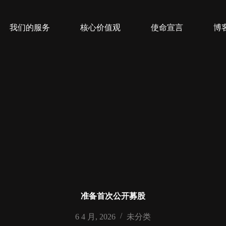
我们的服务
核心价值观
使命宣言
博
准备首次公开募股
6 4 月, 2026
未分类