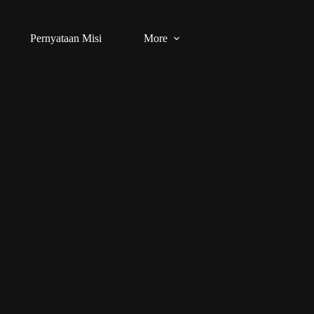
Pernyataan Misi
More