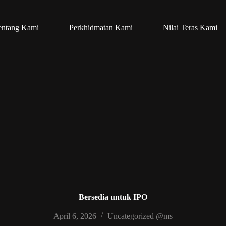
entang Kami
Perkhidmatan Kami
Nilai Teras Kami
Bersedia untuk IPO
April 6, 2026
Uncategorized @ms