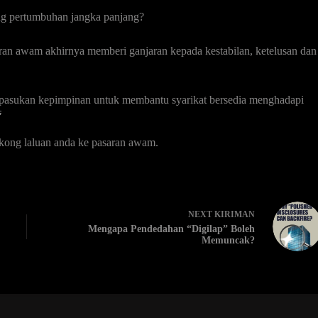
g pertumbuhan jangka panjang?
ran awam akhirnya memberi ganjaran kepada kestabilan, ketelusan dan
 pasukan kepimpinan untuk membantu syarikat bersedia menghadapi

kong laluan anda ke pasaran awam.
NEXT
KIRIMAN
Mengapa Pendedahan “Digilap” Boleh
Memuncak?