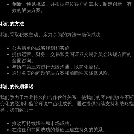
创新
：预见挑战，并根据每位客户的需求，制定创新、有
效的解决方案。
我们的方法
我们采取积极主动、亲力亲为的方法来确保成功：
公共清单的战略规划和实施。
提供运营、财务、交易和美国证券交易委员会法规方面的
全面咨询。
与所有第三方进行无缝沟通，以简化流程。
通过务实的问题解决方案和前瞻性来降低风险。
我们的长期承诺
我们致力于培养持久的合作伙伴关系，使我们的客户能够在不断
变化的经济和监管环境中茁壮成长。通过提供持续支持和战略指
导，我们致力于
推动可持续增长和市场成功。
在信任和共同成功的基础上建立持久的关系。