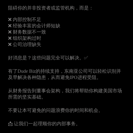
阻碍你的并非投资者或监管机构，而是：
❌ 内部控制不足
❌ 经验丰富的会计师短缺
❌ 财务数据不一致
❌ 组织架构过时
❌ 公司治理缺失
好消息是？这些问题完全可以解决。✅
有了Dude Biz的持续支持，东南亚公司可以轻松识别并
及早解决各种隐患，从而避免IPO进程受阻。
从财务报告到董事会架构，我们将帮助你构建美国市场
所需的坚实基础。
不要让本可避免的问题浪费你的时间和机会。
📩 让我们一起理顺你的内部事务。