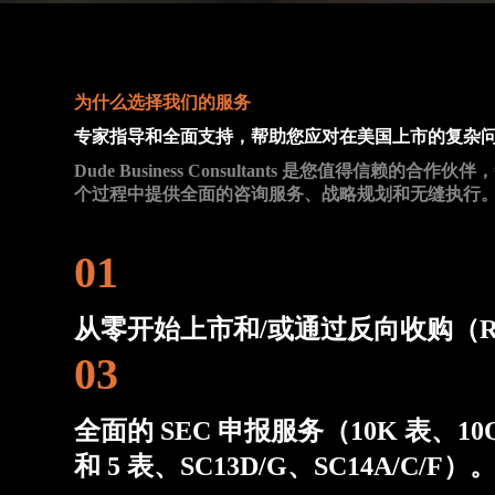
为什么选择我们的服务
专家指导和全面支持，帮助您应对在美国上市的复杂
Dude Business Consultants 是您
个过程中提供全面的咨询服务、战略规划和无缝执行。
01
从零开始上市和/或通过反向收购（R
03
全面的 SEC 申报服务（10K 表、10
和 5 表、SC13D/G、SC14A/C/F）