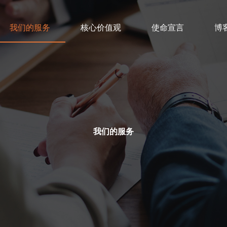
我们的服务
核心价值观
使命宣言
博
我们的服务