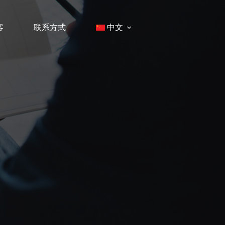
客
联系方式
中文