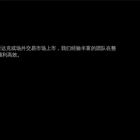
易所、纳斯达克或场外交易市场上市，我们经验丰富的团队在整
顺利高效。