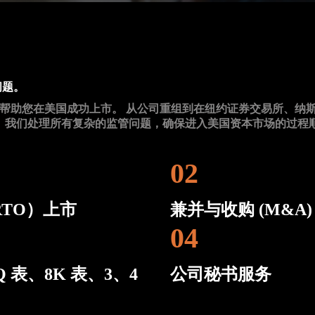
问题。
值得信赖的合作伙伴，帮助您在美国成功上市。 从公司重组到在纽约证券交
 我们处理所有复杂的监管问题，确保进入美国资本市场的过程
02
TO）上市
兼并与收购 (M&A)
04
Q 表、8K 表、3、4
公司秘书服务
。