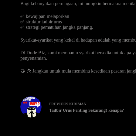
Bagi kebanyakan perniagaan, ini mungkin bermakna menilai
✅ kewajipan melaporkan
✅ struktur tadbir urus
✅ strategi pematuhan jangka panjang.
Syarikat-syarikat yang kekal di hadapan adalah yang membu
Di Dude Biz, kami membantu syarikat bersedia untuk apa y
penyenaraian.
🤝 📩 Jangkau untuk mula membina kesediaan pasaran jang
PREVIOUS
KIRIMAN
Tadbir Urus Penting Sekarang! kenapa?