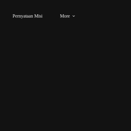
Pernyataan Misi
More