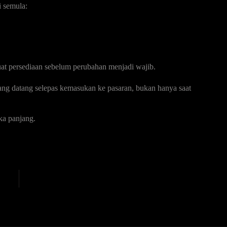
 semula:
at persediaan sebelum perubahan menjadi wajib.
ang datang selepas kemasukan ke pasaran, bukan hanya saat
ka panjang.