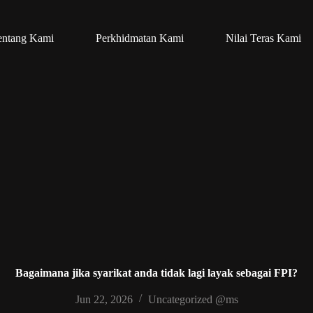
entang Kami
Perkhidmatan Kami
Nilai Teras Kami
Bagaimana jika syarikat anda tidak lagi layak sebagai FPI?
Jun 22, 2026
Uncategorized @ms