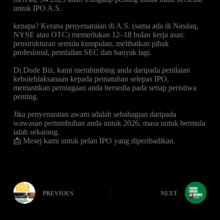
untuk IPO A.S.
kenapa? Kerana penyenaraian di A.S. (sama ada di Nasdaq,
NYSE atau OTC) memerlukan 12–18 bulan kerja asas:
penstrukturan semula kumpulan, melibatkan pihak
profesional, pemfailan SEC dan banyak lagi.
Di Dude Biz, kami membimbing anda daripada penilaian
kebolehlaksanaan kepada pematuhan selepas IPO,
memastikan perniagaan anda bersedia pada setiap peristiwa
penting.
Jika penyenaraian awam adalah sebahagian daripada
wawasan pertumbuhan anda untuk 2026, masa untuk bermula
ialah sekarang.
📩 Mesej kami untuk pelan IPO yang diperibadikan.
PREVIOUS
NEXT