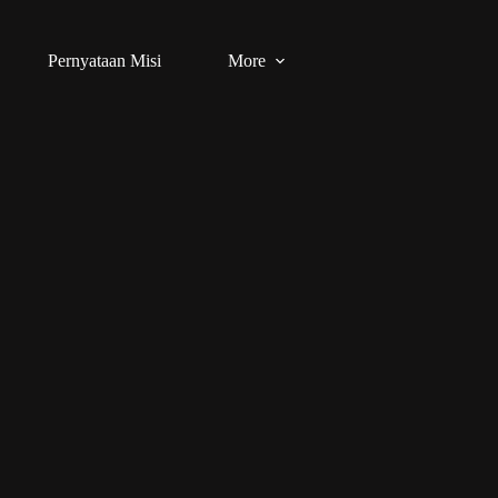
Pernyataan Misi
More