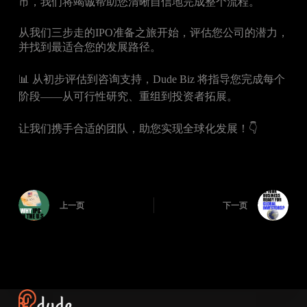
市，我们将竭诚帮助您清晰自信地完成整个流程。
从我们三步走的IPO准备之旅开始，评估您公司的潜力，
并找到最适合您的发展路径。
📊 从初步评估到咨询支持，Dude Biz 将指导您完成每个
阶段——从可行性研究、重组到投资者拓展。
让我们携手合适的团队，助您实现全球化发展！👇
上一页
下一页