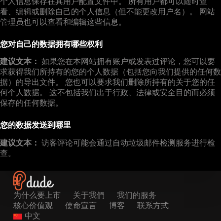
个人信息保存在其用户配置文件中。 所有用户都可以随时查
看、编辑或删除自己的个人信息（但不能更改用户名）。 网站
管理员也可以查看和编辑这些信息。
您对自己的数据拥有哪些权利
建议文本：
如果您在本网站拥有账户或发表过评论，您可以要
求获得我们所持有的您的个人数据（包括您向我们提供的任何数
据）的导出文件。 您也可以要求我们删除所持有的关于您的任
何个人数据。 这不包括我们出于行政、法律或安全目的而必须
保存的任何数据。
您的数据发送到哪里
建议文本：
访客评论可能会通过自动垃圾邮件检测服务进行检
查。
为什么要上市
关于我們
我们的服务
核心价值观
使命宣言
博客
联系方式
中文