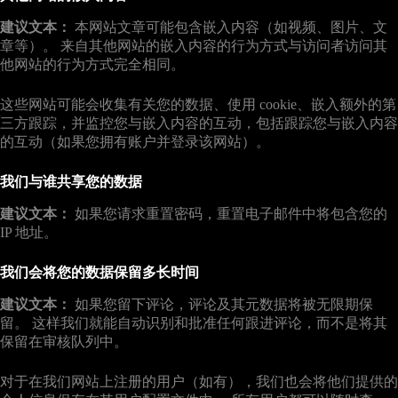
建议文本：
本网站文章可能包含嵌入内容（如视频、图片、文
章等）。 来自其他网站的嵌入内容的行为方式与访问者访问其
他网站的行为方式完全相同。
这些网站可能会收集有关您的数据、使用 cookie、嵌入额外的第
三方跟踪，并监控您与嵌入内容的互动，包括跟踪您与嵌入内容
的互动（如果您拥有账户并登录该网站）。
我们与谁共享您的数据
建议文本：
如果您请求重置密码，重置电子邮件中将包含您的
IP 地址。
我们会将您的数据保留多长时间
建议文本：
如果您留下评论，评论及其元数据将被无限期保
留。 这样我们就能自动识别和批准任何跟进评论，而不是将其
保留在审核队列中。
对于在我们网站上注册的用户（如有），我们也会将他们提供的