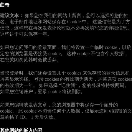
曲奇
建议文本：
如果您在我们的网站上留言，您可以选择将您的姓
名、电子邮件地址和网站保存在 Cookie 中。 这些信息是为了方
便您，这样您在再次发表评论时就不必再次填写您的详细信息。
这些饼干可以保存一年。
如果您访问我们的登录页面，我们将设置一个临时 cookie，以确
定您的浏览器是否接受 cookie。 这种 cookie 不包含个人数据，
在您关闭浏览器时会被丢弃。
当您登录时，我们还会设置几个 cookies 来保存您的登录信息和
屏幕显示选择。 登录 cookies 的有效期为两天，屏幕选项 cookies
的有效期为一年。 如果选择 “记住我”，您的登录将持续两周。
如果您注销账户，登录 cookie 将被删除。
如果您编辑或发表文章，您的浏览器中将保存一个额外的
cookie。 此 cookie 不包含任何个人数据，仅显示您刚刚编辑的文
章的帖子 ID。 1 天后失效。
其他网站的嵌入内容