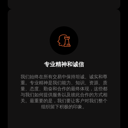
专业精神和诚信
我们始终在所有交易中保持坦诚、诚实和尊
重。专业精神是我们能力、知识、资源、质
量、态度、勤奋和合作的最终体现，这些都
与我们如何提供服务以及彼此合作的方式相
关。最重要的是，我们要让客户对我们整个
组织留下积极的印象。