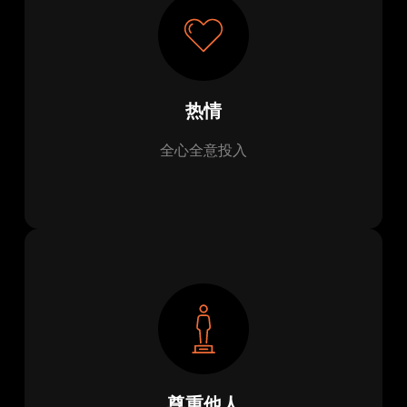
热情
全心全意投入
尊重他人