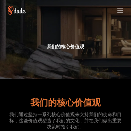
跳
过
内
容
我们的核心价值观
我们的核心价值观
我们通过坚持一系列核心价值观来支持我们的使命和目
标，这些价值观塑造了我们的文化，并在我们做出重要
决策时指引我们。