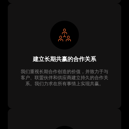
建立长期共赢的合作关系
我们重视长期合作创造的价值，并致力于与
客户、联盟伙伴和供应商建立持久的合作关
系。我们力求在所有事情上实现共赢。