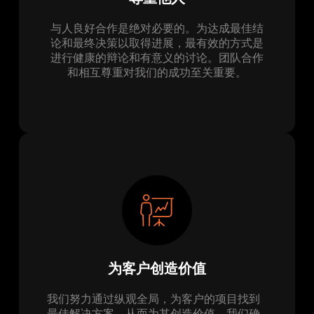
与人良好合作是绝对必要的。为达成最佳结
论和最终决策以取得进展，最有效的方式是
进行健康的辩论和有意义的讨论。团队合作
和相互尊重对我们的成功至关重要。
为客户创造价值
我们努力通过纵观全局，为客户的项目找到
最佳解决方案，从而为其创造价值。我们确