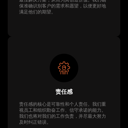
保准确识别客户的需求和愿望，以便更好地
满足他们的期望。
责任感
责任感的核心是可靠性和个人责任。我们重
视员工和组织勤奋工作、信守承诺的能力。
我们也将对我们的工作负责，并尽最大努力
及时纠正错误。