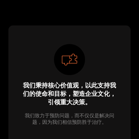
我们秉持核心价值观，以此支持我
们的使命和目标，塑造企业文化，
引领重大决策。
我们致力于预防问题，而不仅仅是解决问
题，因为我们相信预防胜于治疗。