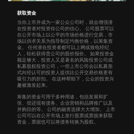
获取资金
当你上市并成为一家公众公司时，就会增强潜
在投资者对投资你公司的信心。 公司股票可以
在公开市场上以公平的市场价格进行交易，市
场以供求关系为指导制定均衡价格，以筹集资
金。 任何潜在投资者都可以上网或致电经纪
人，轻松获得贵公司的股价报价。 如果投资金
额足够大，投资人又是著名的风险投资公司或
私募股权投资公司，一些上市公司会以私募形
式向经认可的投资人提供比公开交易价格更有
吸引力的折扣。 在这种帮助下，公众的投资兴
趣被激发起来。
筹集的资金可用于多种用途，包括发展和扩
张、偿还现有债务、企业营销和品牌推广以及
并购目的等。 公司的融资选择大大增加。 上市
公司可以在公开市场上发行股票或票据来获取
资金，票据也可以将债务转换为股权。