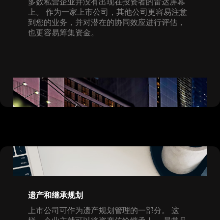
多数私营企业并没有出现在投资者的雷达屏幕
上。 作为一家上市公司，其他公司更容易注意
到您的业务，并对潜在的协同效应进行评估，
也更容易筹集资金。
遗产和继承规划
上市公司可作为遗产规划管理的一部分。 这