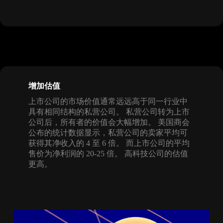
增加估值
上市公司的市场价值通常远远高于同一行业中
具有相同结构的私营公司。 私营公司转为上市
公司后，所有者的价值会大幅增加。 美国商会
公布的统计数据显示，私营公司的卖家平均可
获得其净收入的 4 至 6 倍。 而上市公司的平均
售价为净利润的 20-25 倍。 高科技公司的估值
更高。