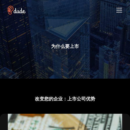
跳
过
内
容
为什么要上市
改变您的企业：上市公司优势