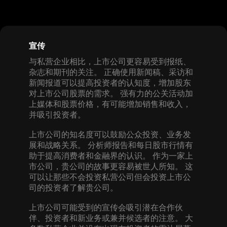
宣传
与私营企业相比，上市公司更容易受到报纸、
杂志和期刊的关注。 正确使用新闻稿、采访和
新闻报道可以提高投资者的认知度，增加股东
对上市公司股票的需求。 强有力的公关活动加
上媒体和股票价格，有可能增加销售和收入，
并吸引投资者。
上市公司的知名度可以鼓励公众投资、业务发
展和战略关系。 分析师报告和每日股市行情有
助于提高消费者和金融界的认识。 作为一家上
市公司，贵公司的故事更容易被世人所知。 这
可以让那些不会投资私营公司但会投资上市公
司的投资者了解贵公司。
上市公司可能受到的宣传会吸引潜在合作伙
伴、投资者和新业务或兼并候选者的注意。 大