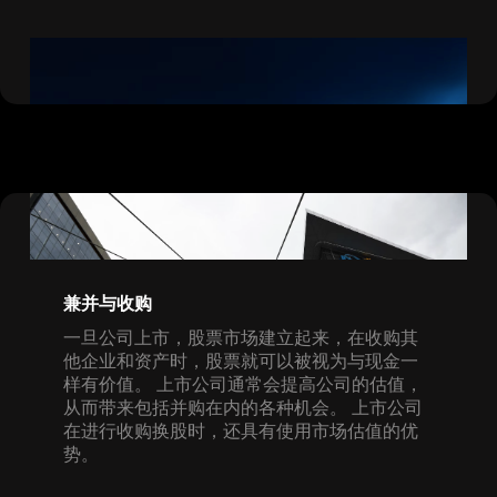
兼并与收购
一旦公司上市，股票市场建立起来，在收购其
他企业和资产时，股票就可以被视为与现金一
样有价值。 上市公司通常会提高公司的估值，
从而带来包括并购在内的各种机会。 上市公司
在进行收购换股时，还具有使用市场估值的优
势。