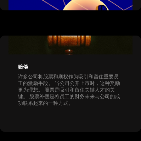
赔偿
许多公司将股票和期权作为吸引和留住重要员
工的激励手段。 当公司公开上市时，这种奖励
更为理想。 股票是吸引和留住关键人才的关
键。 股票补偿是将员工的财务未来与公司的成
功联系起来的一种方式。