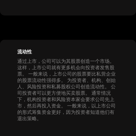
流动性
通过上市，公司可以为其股票创造一个市场。
这样，上市公司就有更多机会向投资者发售股
票。 一般来说，上市公司的股票要比私营企业
的股票流动性强得多。 为投资者、机构、创始
人、风险投资和私募股权公司创造流动性。 公
司投资者可以更方便地买卖股票。 通常情况
下，机构投资者和风险资本家会要求公司先上
市，然后再投入资金。 一般来说，以上市公司
的形式筹集资金更好，因为投资者知道他们有
退出策略。