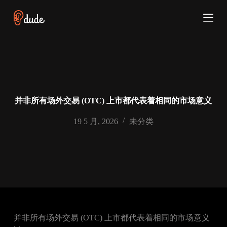
跳
过
内
容
并非所有场外交易 (OTC) 上市都代表着相同的市场意义
19 5 月, 2026
未分类
并非所有场外交易 (OTC) 上市都代表着相同的市场意义