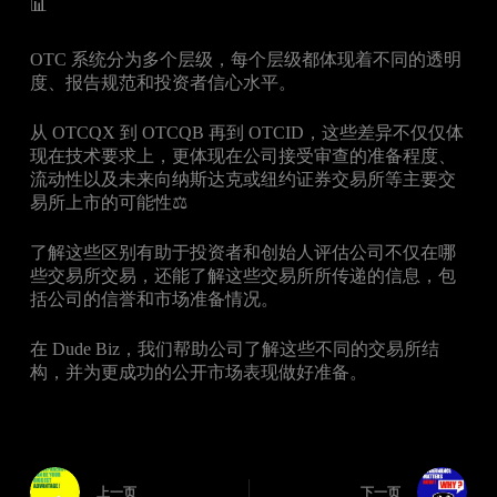
📊
OTC 系统分为多个层级，每个层级都体现着不同的透明
度、报告规范和投资者信心水平。
从 OTCQX 到 OTCQB 再到 OTCID，这些差异不仅仅体
现在技术要求上，更体现在公司接受审查的准备程度、
流动性以及未来向纳斯达克或纽约证券交易所等主要交
易所上市的可能性⚖️
了解这些区别有助于投资者和创始人评估公司不仅在哪
些交易所交易，还能了解这些交易所所传递的信息，包
括公司的信誉和市场准备情况。
在 Dude Biz，我们帮助公司了解这些不同的交易所结
构，并为更成功的公开市场表现做好准备。
上一页
下一页