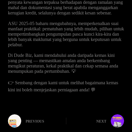
penyata kewangan terpaksa berhadapan dengan ramalan yang
mahal dan dokumentasi yang berat apabila menganggarkan
kerugian kredit, selalunya dengan sedikit kesan sebenar.
ASU 2025-05 baharu mengubahnya, memperkenalkan suai
manfaat praktikal: pematuhan yang lebih mudah, pilihan untuk
mempertimbangkan pengumpulan pasca kunci kira-kira dan
lebih banyak maklumat yang berguna untuk keputusan untuk
pelabur.
Di Dude Biz, kami mendahului anda daripada kemas kini
yang penting — memastikan amalan anda berkembang
mengikut peraturan, kekal praktikal dan cekap semasa anda
menumpukan pada pertumbuhan. 💡
👉 Sembang dengan kami untuk melihat bagaimana kemas
kini ini boleh menjejaskan perniagaan anda! 💬
PREVIOUS
NEXT